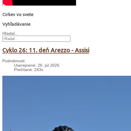
Cirkev vo svete
Vyhľadávanie
Hľadať...
Cyklo 26: 11. deň Arezzo - Assisi
Podrobnosti
Uverejnené: 26. júl 2026
Prečítané: 243x