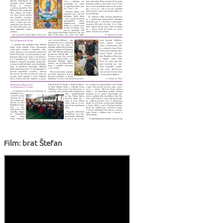
Film: brat Štefan