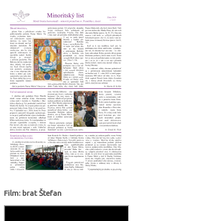
Film: brat Štefan