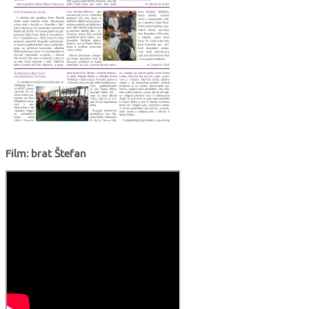
Film: brat Štefan