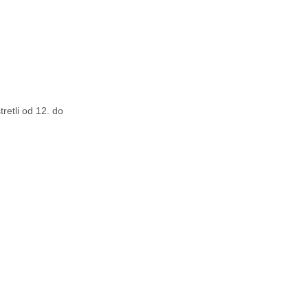
retli od 12. do