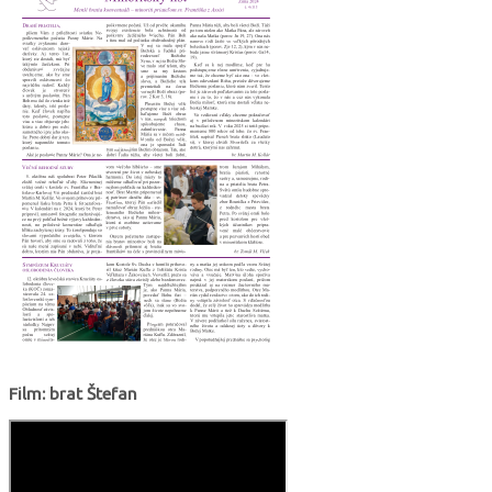
Film: brat Štefan