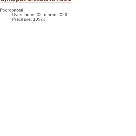
Podrobnosti
Uverejnené: 02. marec 2026
Prečítané: 1097x