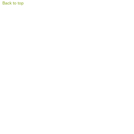
Back to top