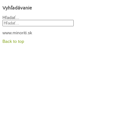
Vyhľadávanie
Hľadať...
www.minoriti.sk
Back to top