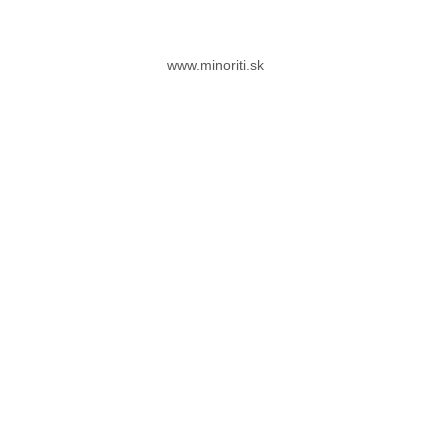
www.minoriti.sk