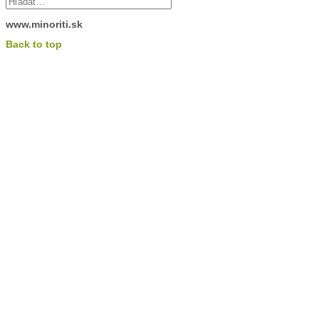
www.minoriti.sk
Back to top