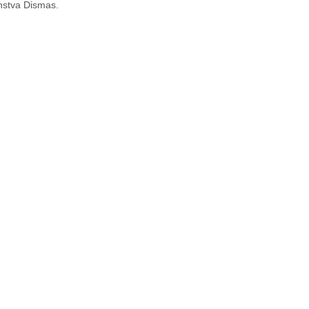
enstva Dismas.