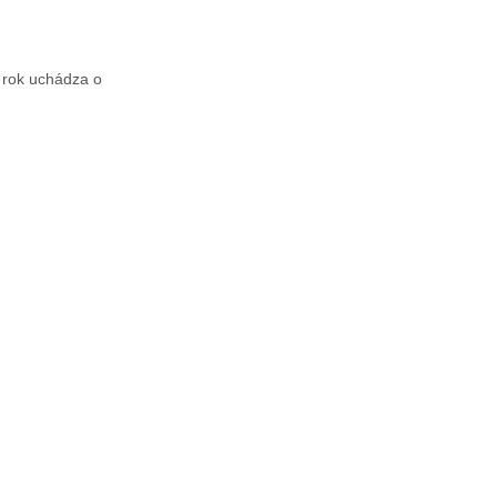
 rok uchádza o