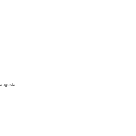
 augusta.