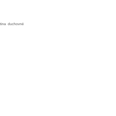
tina duchovné