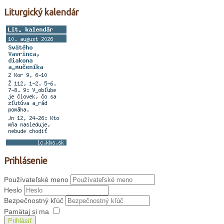
Liturgický kalendár
Prihlásenie
Používateľské meno
Heslo
Bezpečnostný kľúč
Pamätaj si ma
Prihlásiť