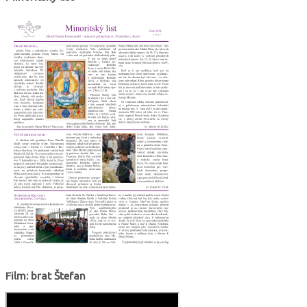
Film: brat Štefan