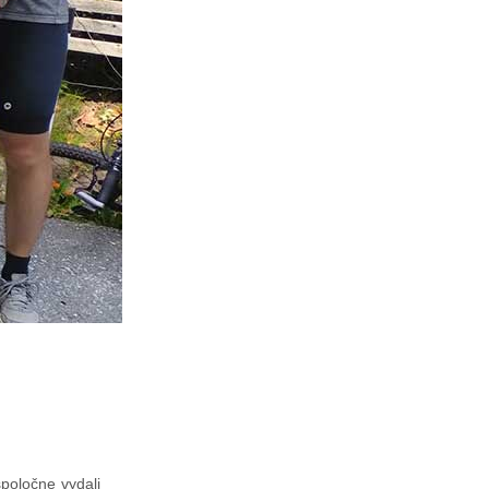
spoločne vydali