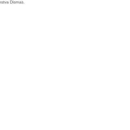
enstva Dismas.