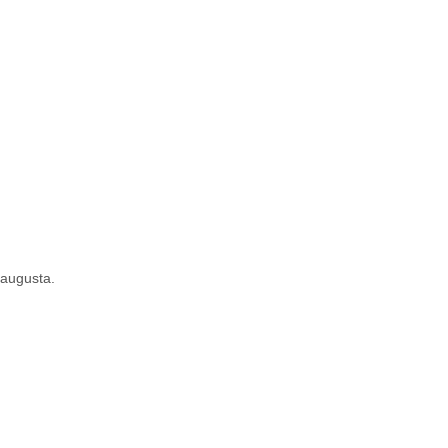
 augusta.