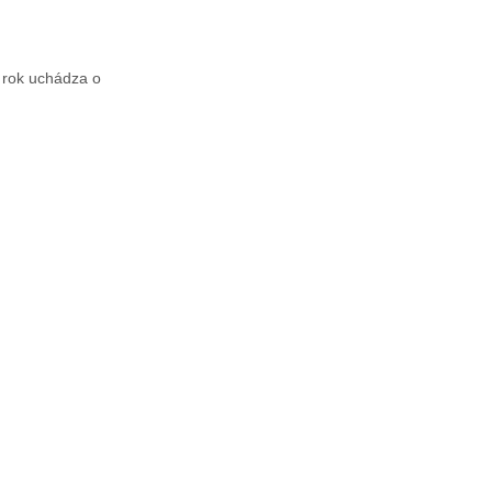
 rok uchádza o