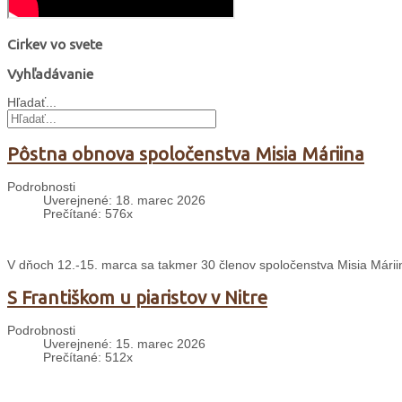
Cirkev vo svete
Vyhľadávanie
Hľadať...
Pôstna obnova spoločenstva Misia Máriina
Podrobnosti
Uverejnené: 18. marec 2026
Prečítané: 576x
V dňoch 12.-15. marca sa takmer 30 členov spoločenstva Misia Mári
S Františkom u piaristov v Nitre
Podrobnosti
Uverejnené: 15. marec 2026
Prečítané: 512x