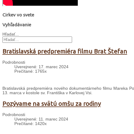
Cirkev vo svete
Vyhľadávanie
Hľadať...
Bratislavská predpremiéra filmu Brat Štefan
Podrobnosti
Uverejnené: 17. marec 2024
Prečítané: 1765x
Bratislavská predpremiéra nového dokumentárneho filmu Mareka Polá
13. marca v kostole sv. Františka v Karlovej Vsi.
Pozývame na svätú omšu za rodiny
Podrobnosti
Uverejnené: 11. marec 2024
Prečítané: 1420x