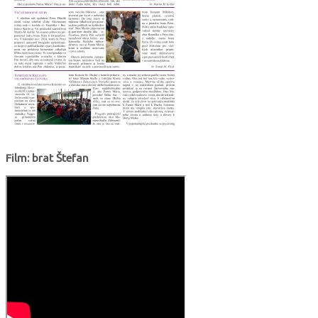
Film: brat Štefan