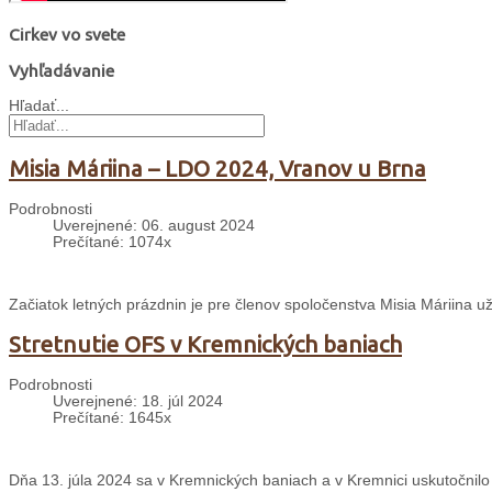
Cirkev vo svete
Vyhľadávanie
Hľadať...
Misia Máriina – LDO 2024, Vranov u Brna
Podrobnosti
Uverejnené: 06. august 2024
Prečítané: 1074x
Začiatok letných prázdnin je pre členov spoločenstva Misia Máriina 
Stretnutie OFS v Kremnických baniach
Podrobnosti
Uverejnené: 18. júl 2024
Prečítané: 1645x
Dňa 13. júla 2024 sa v Kremnických baniach a v Kremnici uskutočnilo