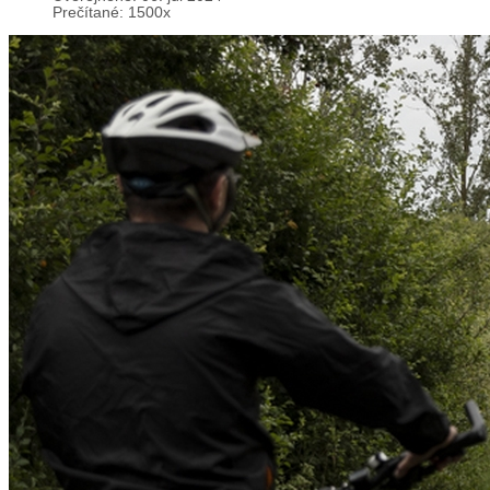
Prečítané: 1500x